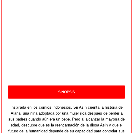
SINOPSIS
Inspirada en los cómics indonesios, Sri Asih cuenta la historia de
Alana, una niña adoptada por una mujer rica después de perder a
sus padres cuando aún era un bebé. Pero al alcanzar la mayoría de
edad, descubre que es la reencarnación de la diosa Asih y que el
futuro de la humanidad depende de su capacidad para controlar sus