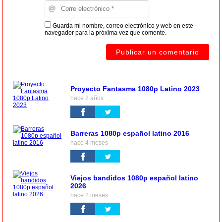
Guarda mi nombre, correo electrónico y web en este
navegador para la próxima vez que comente.
Proyecto Fantasma 1080p Latino 2023
hace 2 años
Barreras 1080p español latino 2016
hace 4 meses
Viejos bandidos 1080p español latino
2026
hace 2 meses