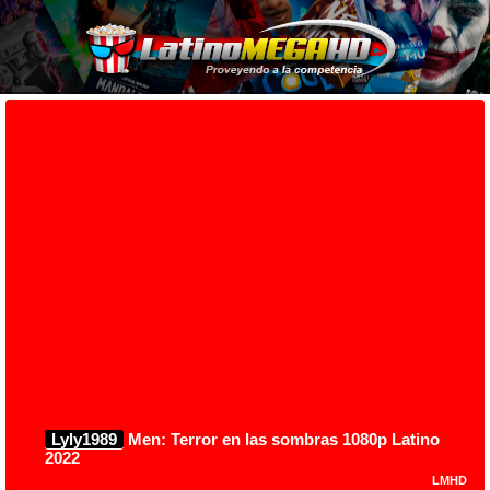
Lyly1989
Men: Terror en las sombras 1080p Latino
2022
LMHD