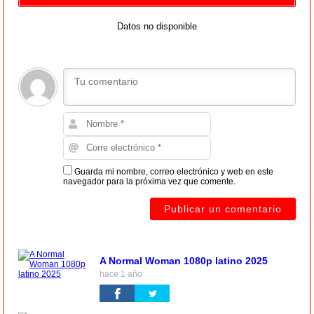
Datos no disponible
Guarda mi nombre, correo electrónico y web en este
navegador para la próxima vez que comente.
A Normal Woman 1080p latino 2025
hace 1 año