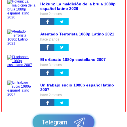
Hokum: La maldición de la bruja 1080p
español latino 2026
hace 2 meses
Atentado Terrorista 1080p Latino 2021
hace 2 años
El orfanato 1080p castellano 2007
hace 3 meses
Un trabajo sucio 1080p español latino
2007
hace 2 meses
Telegram