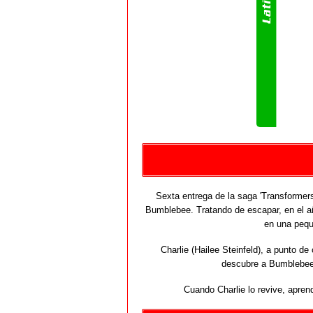
Sexta entrega de la saga 'Transformer
Bumblebee. Tratando de escapar, en el a
en una pequ
Charlie (Hailee Steinfeld), a punto de
descubre a Bumblebee
Cuando Charlie lo revive, apren