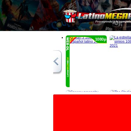
1080p