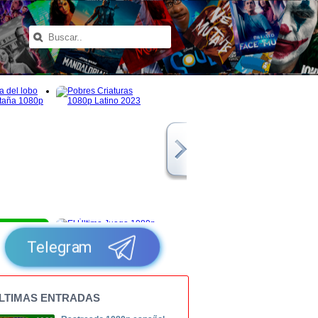
1080p
Telegram
LTIMAS ENTRADAS