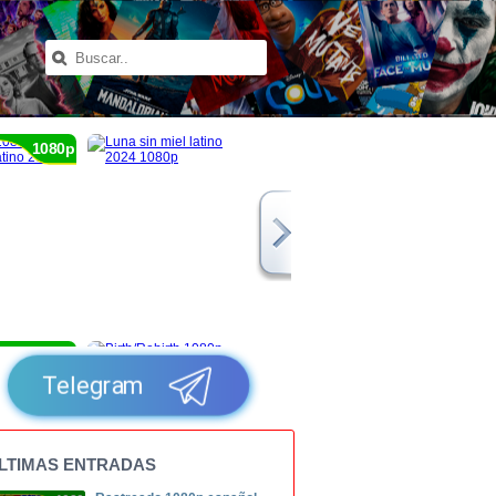
1080p
1080p
Telegram
LTIMAS ENTRADAS