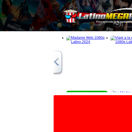
1080p