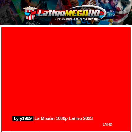
Lyly1989
La Misión 1080p Latino 2023
LMHD