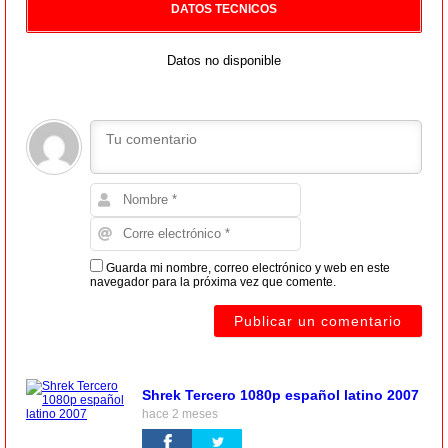
DATOS TECNICOS
Datos no disponible
Guarda mi nombre, correo electrónico y web en este
navegador para la próxima vez que comente.
Shrek Tercero 1080p español latino 2007
hace 2 meses