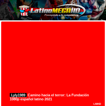
Lyly1989
Camino hacia el terror: La Fundación
1080p español latino 2021
LMHD