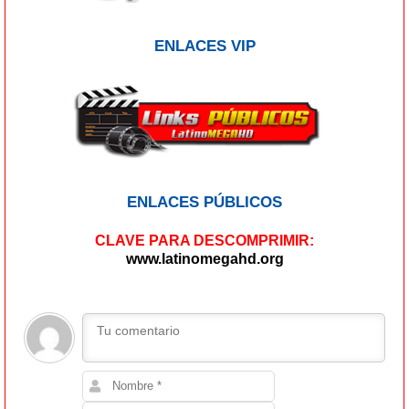
ENLACES VIP
ENLACES PÚBLICOS
CLAVE PARA DESCOMPRIMIR:
www.latinomegahd.org