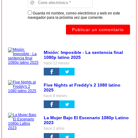
Guarda mi nombre, correo electrónico y web en este
navegador para la próxima vez que comente.
Misión: Imposible - La sentencia final
1080p latino 2025
hace 12 meses
Five Nights at Freddy's 2 1080 latino
2025
hace 8 meses
La Mujer Bajo El Escenario 1080p Latino
2023
hace 2 años