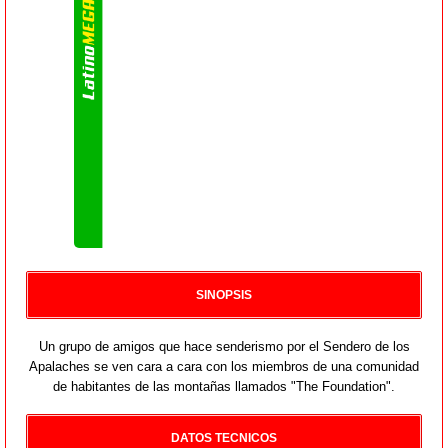
SINOPSIS
Un grupo de amigos que hace senderismo por el Sendero de los
Apalaches se ven cara a cara con los miembros de una comunidad
de habitantes de las montañas llamados "The Foundation".
DATOS TECNICOS