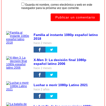
Guarda mi nombre, correo electrónico y web en este
navegador para la próxima vez que comente.
Familia al instante 1080p español latino
2018
hace 2 meses
X-Men 3: La decisión final 1080p
español latino 2006
hace 2 meses
Luchar o morir 1080p Latino 2021
hace 2 años