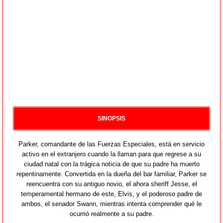
SINOPSIS
Parker, comandante de las Fuerzas Especiales, está en servicio
activo en el extranjero cuando la llaman para que regrese a su
ciudad natal con la trágica noticia de que su padre ha muerto
repentinamente. Convertida en la dueña del bar familiar, Parker se
reencuentra con su antiguo novio, el ahora sheriff Jesse, el
temperamental hermano de este, Elvis, y el poderoso padre de
ambos, el senador Swann, mientras intenta comprender qué le
ocurrió realmente a su padre.