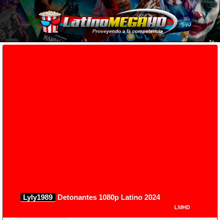
Lyly1989
Detonantes 1080p Latino 2024
LMHD