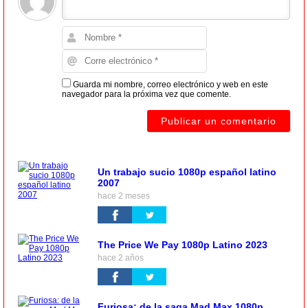
Guarda mi nombre, correo electrónico y web en este
navegador para la próxima vez que comente.
Un trabajo sucio 1080p español latino
2007
hace 2 meses
The Price We Pay 1080p Latino 2023
hace 2 años
Furiosa: de la saga Mad Max 1080p