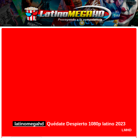
latinomegahd
Quédate Despierto 1080p latino 2023
LMHD