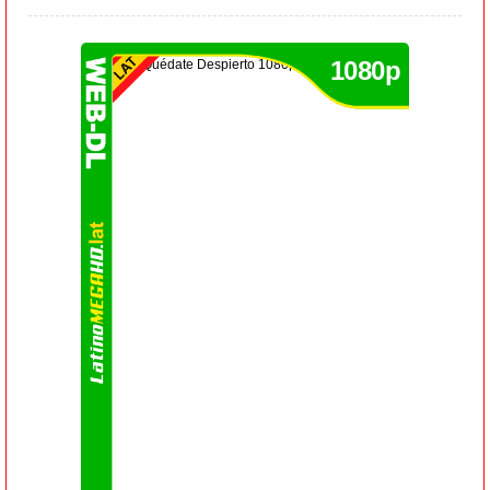
1080p