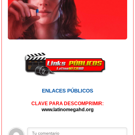
ENLACES PÚBLICOS
CLAVE PARA DESCOMPRIMIR:
www.latinomegahd.org