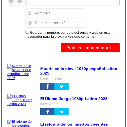
Guarda mi nombre, correo electrónico y web en este
navegador para la próxima vez que comente.
Muerte en la nieve 1080p español latino
2025
hace 4 meses
El Último Juego 1080p Latino 2023
hace 2 años
El retorno de los muertos vivientes