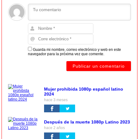
Guarda mi nombre, correo electrónico y web en este
navegador para la próxima vez que comente.
Mujer prohibida 1080p español latino
2024
hace 3 meses
Después de la muerte 1080p Latino 2023
hace 2 años