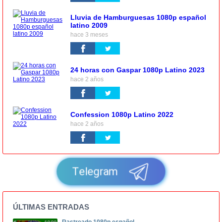
Lluvia de Hamburguesas 1080p español
latino 2009
hace 3 meses
24 horas con Gaspar 1080p Latino 2023
hace 2 años
Confession 1080p Latino 2022
hace 2 años
Telegram
ÚLTIMAS ENTRADAS