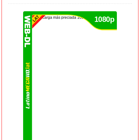
1080p