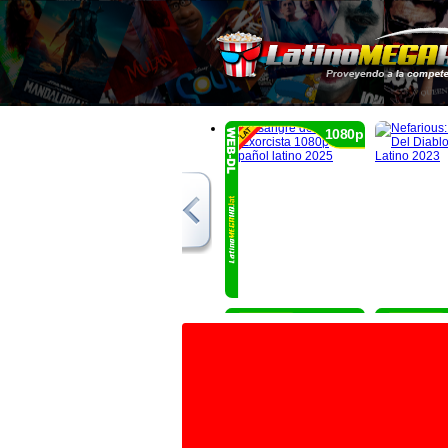
1080p
1080p