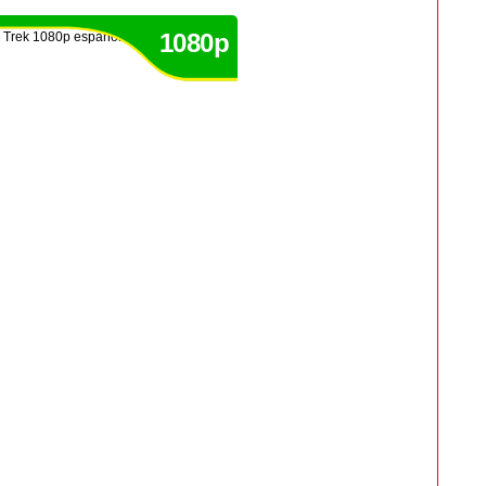
1080p