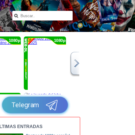
1080p
1080p
1080p
Telegram
LTIMAS ENTRADAS