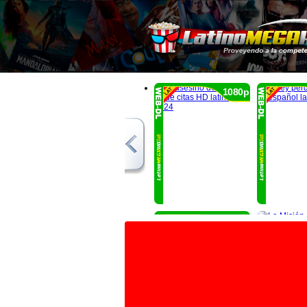
1080p
1080p