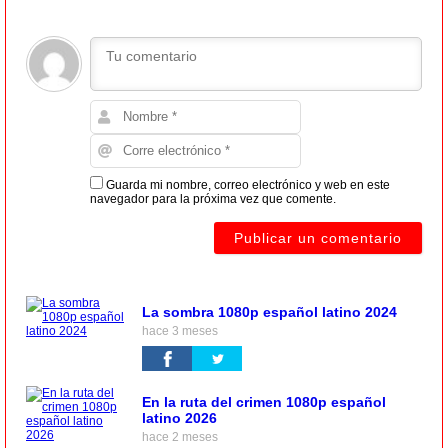
Guarda mi nombre, correo electrónico y web en este
navegador para la próxima vez que comente.
La sombra 1080p español latino 2024
hace 3 meses
En la ruta del crimen 1080p español
latino 2026
hace 2 meses