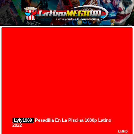
Lyly1989
Pesadilla En La Piscina 1080p Latino
2022
LMHD