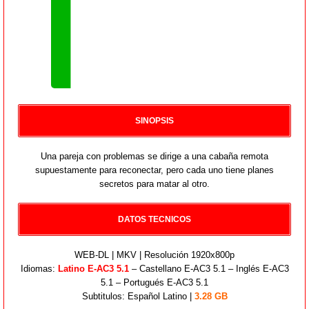
SINOPSIS
Una pareja con problemas se dirige a una cabaña remota
supuestamente para reconectar, pero cada uno tiene planes
secretos para matar al otro.
DATOS TECNICOS
WEB-DL | MKV | Resolución 1920x800p
Idiomas:
Latino E-AC3 5.1
– Castellano E-AC3 5.1 – Inglés E-AC3
5.1 – Portugués E-AC3 5.1
Subtitulos: Español Latino |
3.28 GB