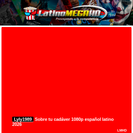
Lyly1989
Sobre tu cadáver 1080p español latino
2026
LMHD