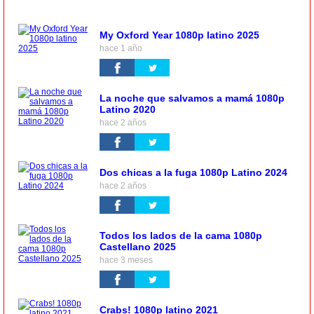
My Oxford Year 1080p latino 2025
hace 1 año
La noche que salvamos a mamá 1080p
Latino 2020
hace 2 años
Dos chicas a la fuga 1080p Latino 2024
hace 2 años
Todos los lados de la cama 1080p
Castellano 2025
hace 3 meses
Crabs! 1080p latino 2021