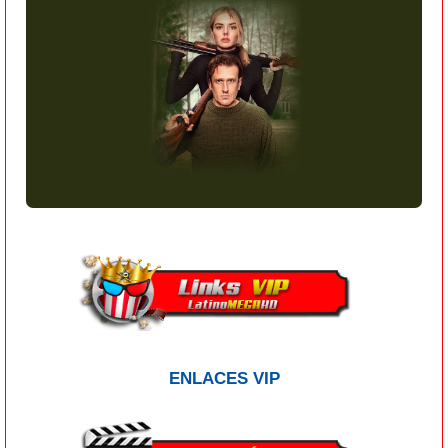
ENLACES VIP