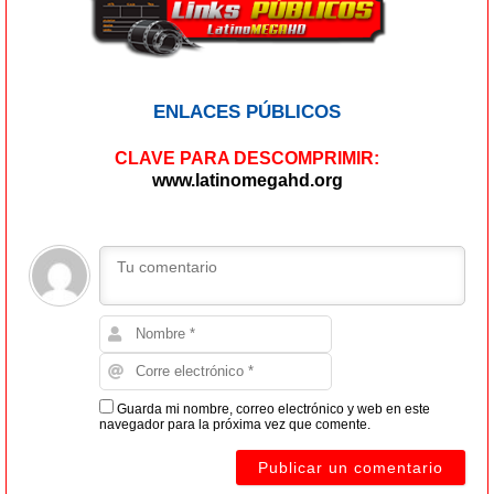
ENLACES PÚBLICOS
CLAVE PARA DESCOMPRIMIR:
www.latinomegahd.org
Guarda mi nombre, correo electrónico y web en este
navegador para la próxima vez que comente.