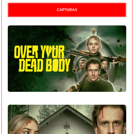
CAPTURAS