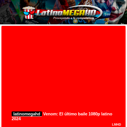
latinomegahd
Venom: El último baile 1080p latino
2024
LMHD