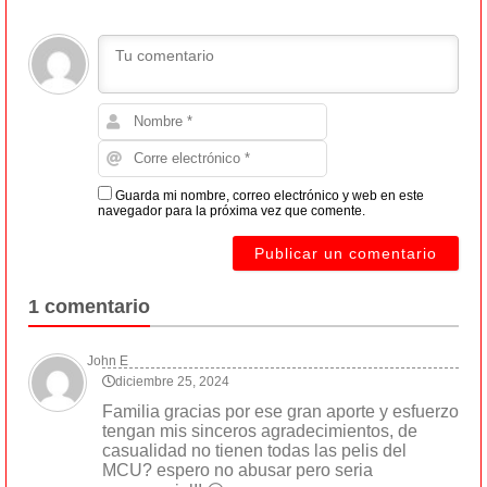
Guarda mi nombre, correo electrónico y web en este
navegador para la próxima vez que comente.
1 comentario
John E
diciembre 25, 2024
Familia gracias por ese gran aporte y esfuerzo
tengan mis sinceros agradecimientos, de
casualidad no tienen todas las pelis del
MCU? espero no abusar pero seria