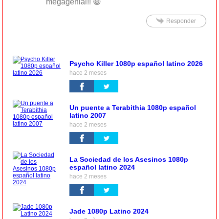
megagenial!! 😀
Responder
Psycho Killer 1080p español latino 2026
hace 2 meses
Un puente a Terabithia 1080p español
latino 2007
hace 2 meses
La Sociedad de los Asesinos 1080p
español latino 2024
hace 2 meses
Jade 1080p Latino 2024