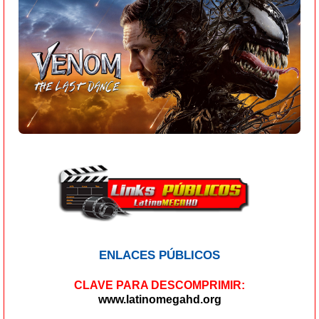
ENLACES PÚBLICOS
CLAVE PARA DESCOMPRIMIR:
www.latinomegahd.org