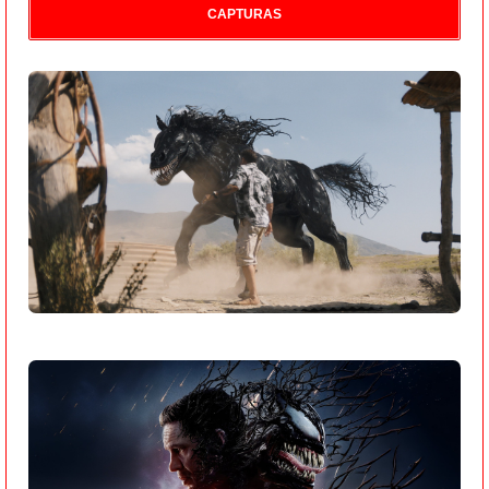
CAPTURAS