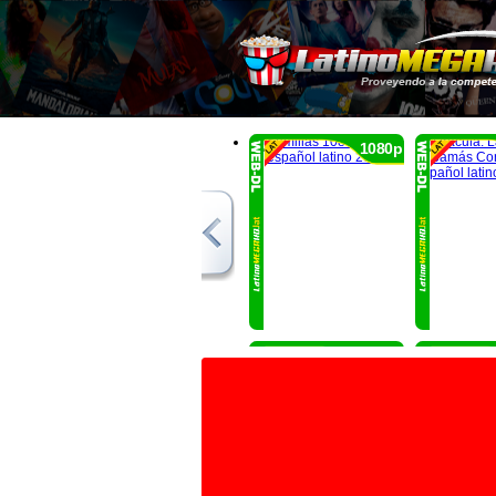
1080p
1080p