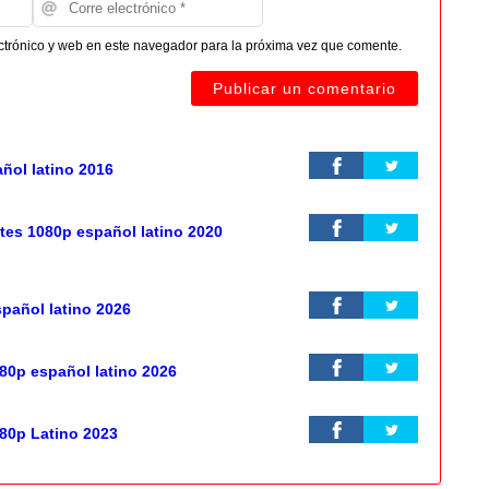
ctrónico y web en este navegador para la próxima vez que comente.
añol latino 2016
es 1080p español latino 2020
pañol latino 2026
080p español latino 2026
080p Latino 2023