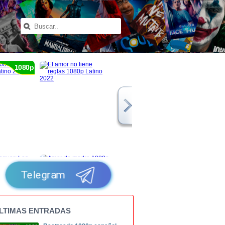
1080p
Telegram
LTIMAS ENTRADAS