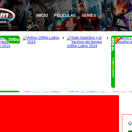
INICIO
PELICULAS
SERIES
1080p
1080p
Ú