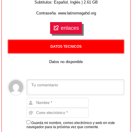
Subtitulos: Español, Inglés | 2.61 GB
Contraseña: www.latinomegahd.org
enlaces
DATOS TECNICOS
Datos no disponible
Guarda mi nombre, correo electrónico y web en este
navegador para la próxima vez que comente.