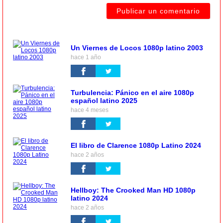
Un Viernes de Locos 1080p latino 2003
hace 1 año
Turbulencia: Pánico en el aire 1080p
español latino 2025
hace 4 meses
El libro de Clarence 1080p Latino 2024
hace 2 años
Hellboy: The Crooked Man HD 1080p
latino 2024
hace 2 años