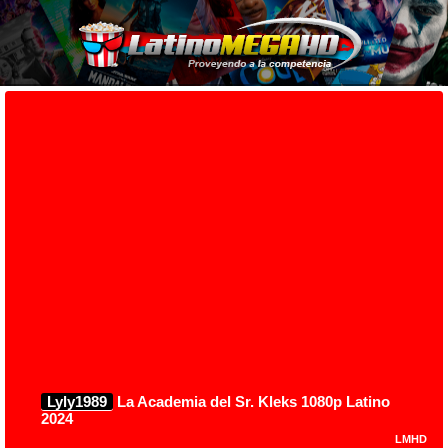
Lyly1989
La Academia del Sr. Kleks 1080p Latino
2024
LMHD