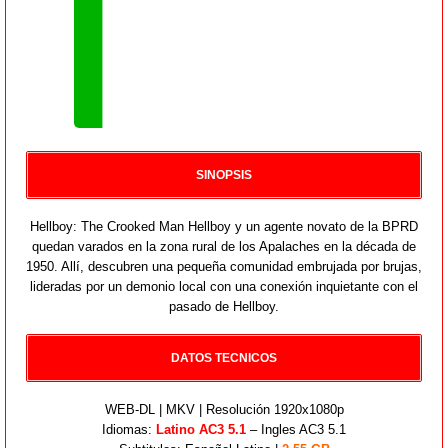
SINOPSIS
Hellboy: The Crooked Man Hellboy y un agente novato de la BPRD
quedan varados en la zona rural de los Apalaches en la década de
1950. Allí, descubren una pequeña comunidad embrujada por brujas,
lideradas por un demonio local con una conexión inquietante con el
pasado de Hellboy.
DATOS TECNICOS
WEB-DL | MKV | Resolución 1920x1080p
Idiomas:
Latino AC3 5.1
– Ingles AC3 5.1