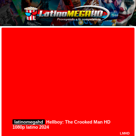
latinomegahd
Hellboy: The Crooked Man HD
1080p latino 2024
LMHD