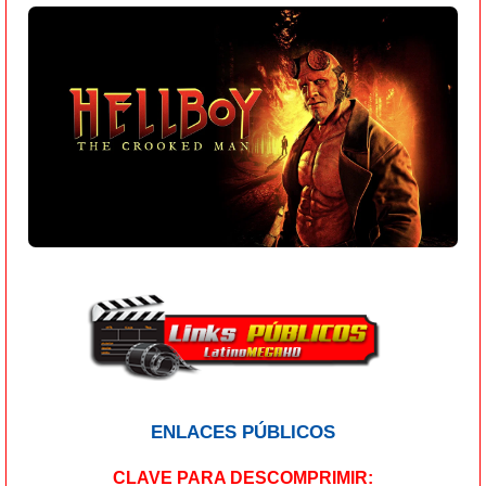
ENLACES PÚBLICOS
CLAVE PARA DESCOMPRIMIR: