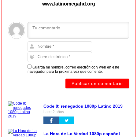
www.latinomegahd.org
Guarda mi nombre, correo electrónico y web en este
navegador para la próxima vez que comente.
Code 8: renegados 1080p Latino 2019
hace 2 años
La Hora de La Verdad 1080p español