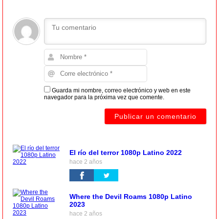
Guarda mi nombre, correo electrónico y web en este
navegador para la próxima vez que comente.
El río del terror 1080p Latino 2022
hace 2 años
Where the Devil Roams 1080p Latino
2023
hace 2 años