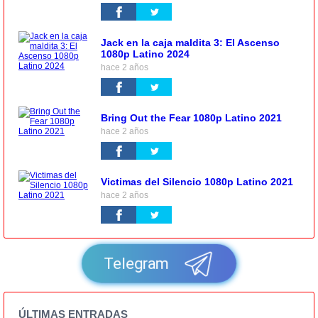
Jack en la caja maldita 3: El Ascenso
1080p Latino 2024
hace 2 años
Bring Out the Fear 1080p Latino 2021
hace 2 años
Victimas del Silencio 1080p Latino 2021
hace 2 años
Telegram
ÚLTIMAS ENTRADAS