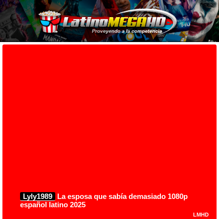
Lyly1989
La esposa que sabía demasiado 1080p
español latino 2025
LMHD