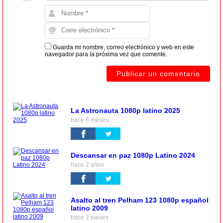
Guarda mi nombre, correo electrónico y web en este
navegador para la próxima vez que comente.
La Astronauta 1080p latino 2025
hace 6 meses
Descansar en paz 1080p Latino 2024
hace 2 años
Asalto al tren Pelham 123 1080p español
latino 2009
hace 2 meses