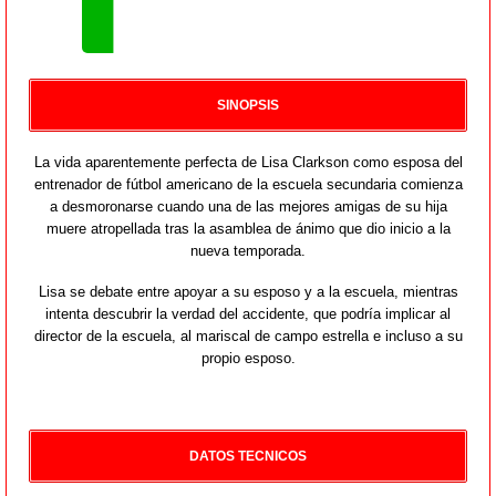
SINOPSIS
La vida aparentemente perfecta de Lisa Clarkson como esposa del
entrenador de fútbol americano de la escuela secundaria comienza
a desmoronarse cuando una de las mejores amigas de su hija
muere atropellada tras la asamblea de ánimo que dio inicio a la
nueva temporada.
Lisa se debate entre apoyar a su esposo y a la escuela, mientras
intenta descubrir la verdad del accidente, que podría implicar al
director de la escuela, al mariscal de campo estrella e incluso a su
propio esposo.
DATOS TECNICOS