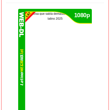
1080p