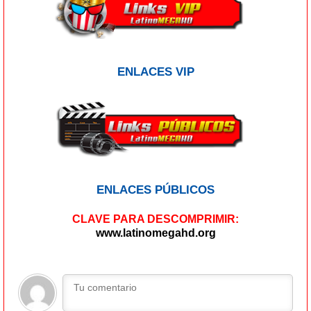
ENLACES VIP
ENLACES PÚBLICOS
CLAVE PARA DESCOMPRIMIR:
www.latinomegahd.org