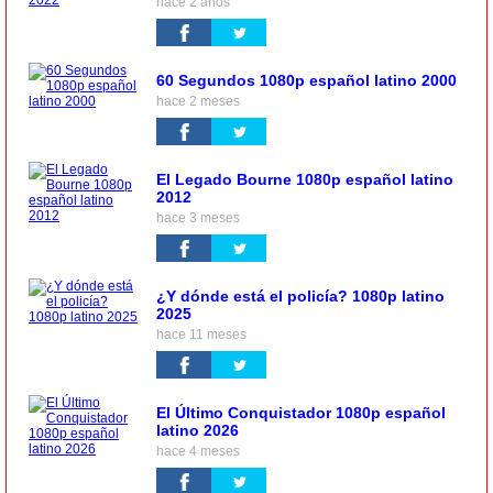
hace 2 años
60 Segundos 1080p español latino 2000
hace 2 meses
El Legado Bourne 1080p español latino
2012
hace 3 meses
¿Y dónde está el policía? 1080p latino
2025
hace 11 meses
El Último Conquistador 1080p español
latino 2026
hace 4 meses