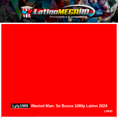
Lyly1989
Wanted Man: Se Busca 1080p Latino 2024
LMHD