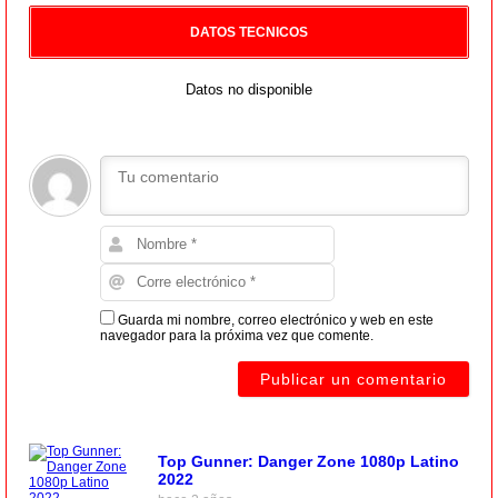
DATOS TECNICOS
Datos no disponible
Guarda mi nombre, correo electrónico y web en este
navegador para la próxima vez que comente.
Top Gunner: Danger Zone 1080p Latino
2022