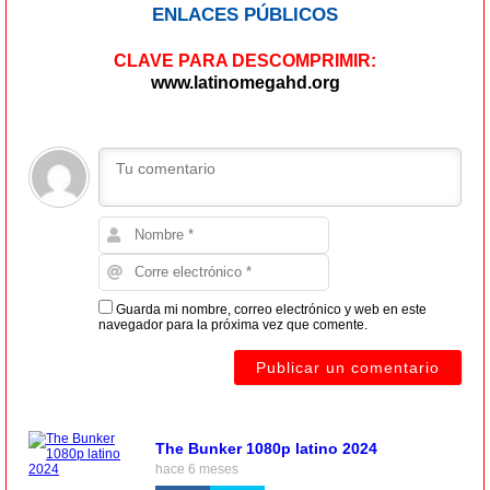
ENLACES PÚBLICOS
CLAVE PARA DESCOMPRIMIR:
www.latinomegahd.org
Guarda mi nombre, correo electrónico y web en este
navegador para la próxima vez que comente.
The Bunker 1080p latino 2024
hace 6 meses