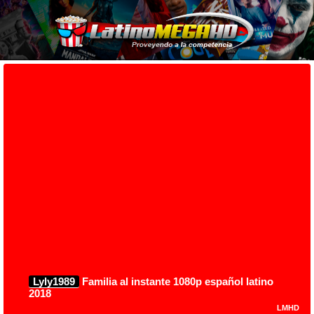
Lyly1989
Familia al instante 1080p español latino
2018
LMHD