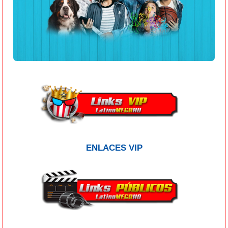
ENLACES VIP