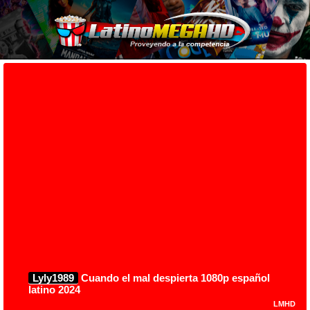
Lyly1989
Cuando el mal despierta 1080p español
latino 2024
LMHD