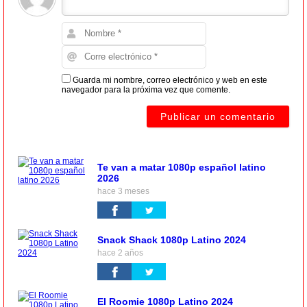
Guarda mi nombre, correo electrónico y web en este
navegador para la próxima vez que comente.
Te van a matar 1080p español latino
2026
hace 3 meses
Snack Shack 1080p Latino 2024
hace 2 años
El Roomie 1080p Latino 2024