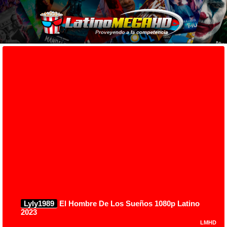
Lyly1989
El Hombre De Los Sueños 1080p Latino
2023
LMHD