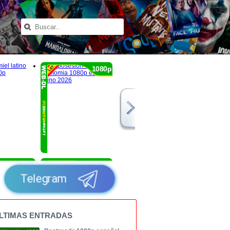
1080p
1080p
1080p
Telegram
LTIMAS ENTRADAS