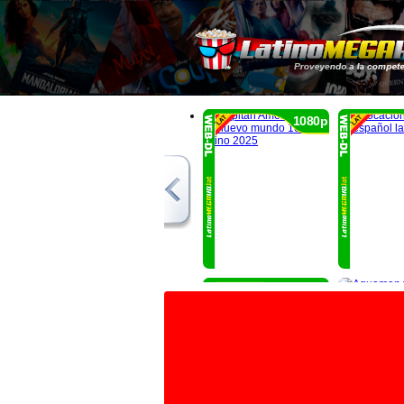
1080p
1080p