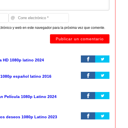
ctrónico y web en este navegador para la próxima vez que comente.
la HD 1080p latino 2024
n 1080p español latino 2016
n Película 1080p Latino 2024
los deseos 1080p Latino 2023