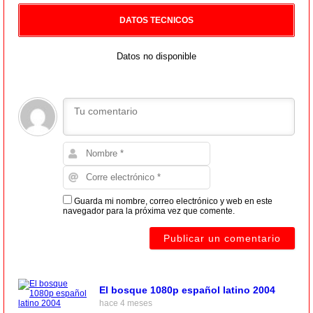
DATOS TECNICOS
Datos no disponible
Guarda mi nombre, correo electrónico y web en este
navegador para la próxima vez que comente.
El bosque 1080p español latino 2004
hace 4 meses