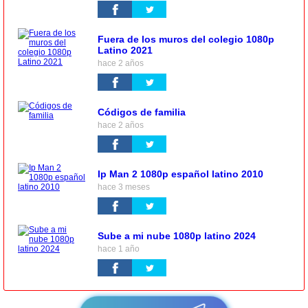
Fuera de los muros del colegio 1080p
Latino 2021
hace 2 años
Códigos de familia
hace 2 años
Ip Man 2 1080p español latino 2010
hace 3 meses
Sube a mi nube 1080p latino 2024
hace 1 año