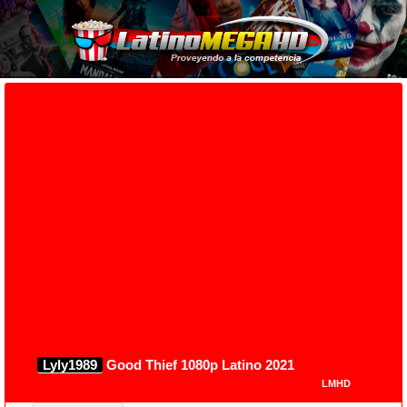
Lyly1989
Good Thief 1080p Latino 2021
LMHD