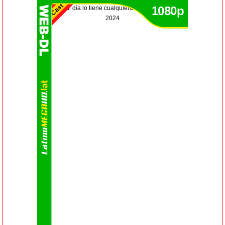
1080p