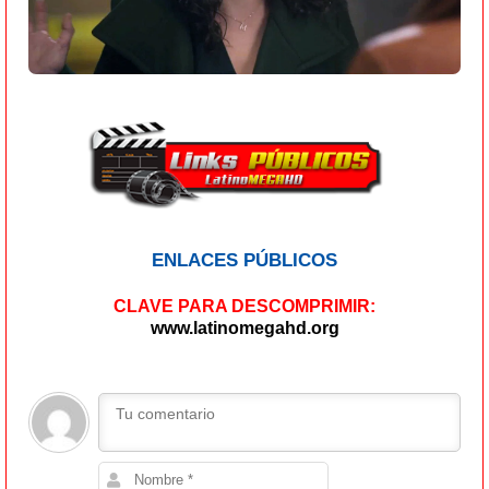
ENLACES PÚBLICOS
CLAVE PARA DESCOMPRIMIR:
www.latinomegahd.org