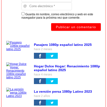
Guarda mi nombre, correo electrónico y web en este
navegador para la próxima vez que comente.
Pasajero 1080p español latino 2025
hace 2 meses
Hogar Dulce Hogar: Renacimiento 1080p
español latino 2025
hace 4 meses
La versión persa 1080p Latino 2023
hace 2 años