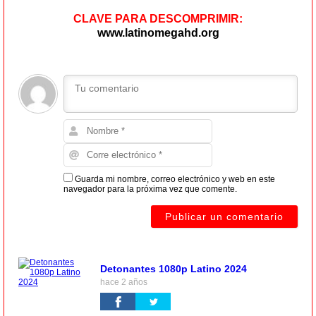
CLAVE PARA DESCOMPRIMIR:
www.latinomegahd.org
Guarda mi nombre, correo electrónico y web en este
navegador para la próxima vez que comente.
Detonantes 1080p Latino 2024
hace 2 años