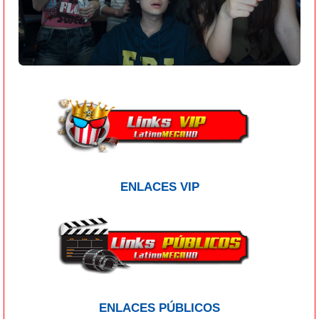
ENLACES VIP
ENLACES PÚBLICOS