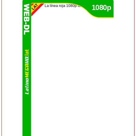
1080p