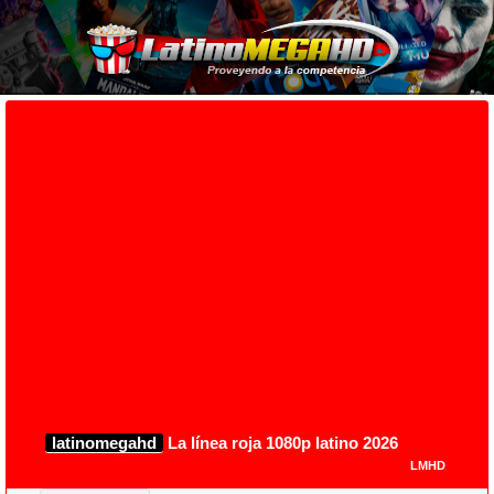
latinomegahd
La línea roja 1080p latino 2026
LMHD