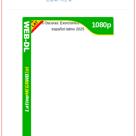
1080p