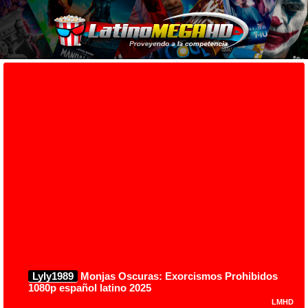
Lyly1989
Monjas Oscuras: Exorcismos Prohibidos
1080p español latino 2025
LMHD