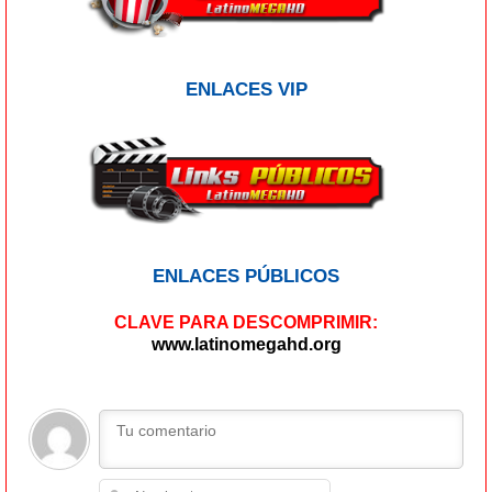
ENLACES VIP
ENLACES PÚBLICOS
CLAVE PARA DESCOMPRIMIR:
www.latinomegahd.org