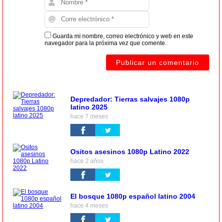
Guarda mi nombre, correo electrónico y web en este
navegador para la próxima vez que comente.
Depredador: Tierras salvajes 1080p
latino 2025
hace 7 meses
Ositos asesinos 1080p Latino 2022
hace 2 años
El bosque 1080p español latino 2004
hace 4 meses