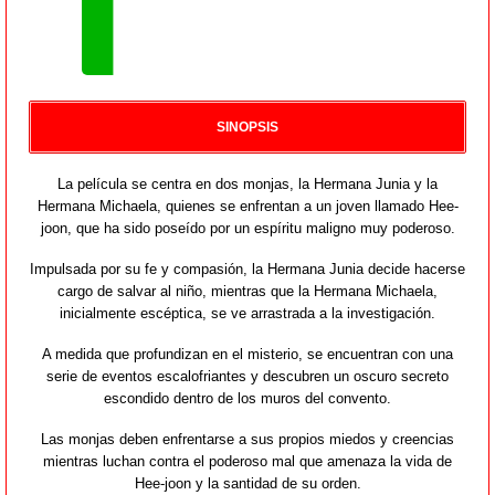
SINOPSIS
La película se centra en dos monjas, la Hermana Junia y la
Hermana Michaela, quienes se enfrentan a un joven llamado Hee-
joon, que ha sido poseído por un espíritu maligno muy poderoso.
Impulsada por su fe y compasión, la Hermana Junia decide hacerse
cargo de salvar al niño, mientras que la Hermana Michaela,
inicialmente escéptica, se ve arrastrada a la investigación.
A medida que profundizan en el misterio, se encuentran con una
serie de eventos escalofriantes y descubren un oscuro secreto
escondido dentro de los muros del convento.
Las monjas deben enfrentarse a sus propios miedos y creencias
mientras luchan contra el poderoso mal que amenaza la vida de
Hee-joon y la santidad de su orden.