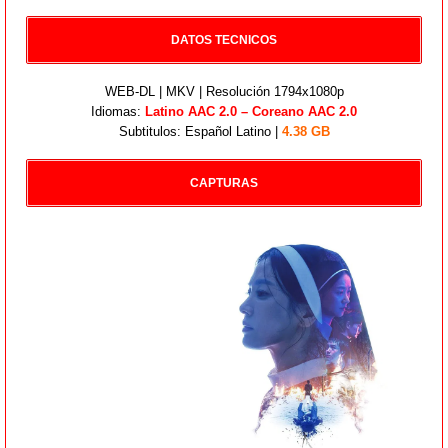
DATOS TECNICOS
WEB-DL | MKV | Resolución 1794x1080p
Idiomas:
Latino AAC 2.0 – Coreano AAC 2.0
Subtitulos: Español Latino |
4.38 GB
CAPTURAS