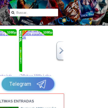
1080p
1080p
Telegram
LTIMAS ENTRADAS