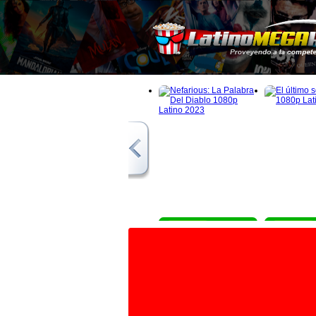
1080p