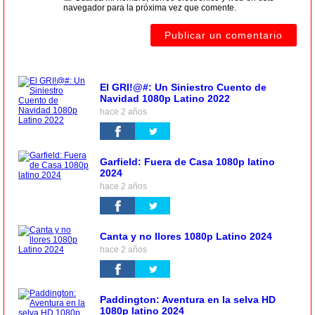
navegador para la próxima vez que comente.
El GRI!@#: Un Siniestro Cuento de
Navidad 1080p Latino 2022
hace 2 años
Garfield: Fuera de Casa 1080p latino
2024
hace 2 años
Canta y no llores 1080p Latino 2024
hace 2 años
Paddington: Aventura en la selva HD
1080p latino 2024