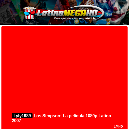
Lyly1989
Los Simpson: La película 1080p Latino
2007
LMHD