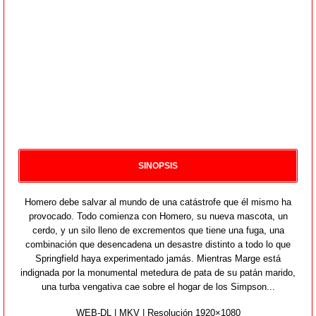
SINOPSIS
Homero debe salvar al mundo de una catástrofe que él mismo ha
provocado. Todo comienza con Homero, su nueva mascota, un
cerdo, y un silo lleno de excrementos que tiene una fuga, una
combinación que desencadena un desastre distinto a todo lo que
Springfield haya experimentado jamás. Mientras Marge está
indignada por la monumental metedura de pata de su patán marido,
una turba vengativa cae sobre el hogar de los Simpson...
WEB-DL | MKV | Resolución 1920×1080