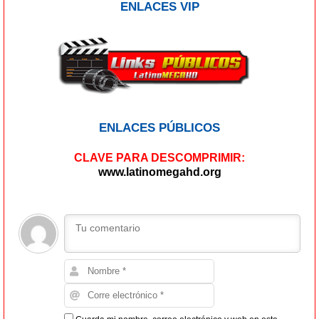
ENLACES VIP
ENLACES PÚBLICOS
CLAVE PARA DESCOMPRIMIR:
www.latinomegahd.org