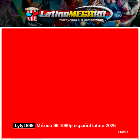
Lyly1989
México 86 1080p español latino 2026
LMHD