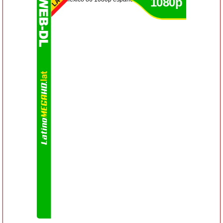
1080p