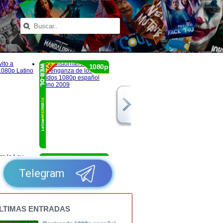
1080p
1080p
Telegram
LTIMAS ENTRADAS