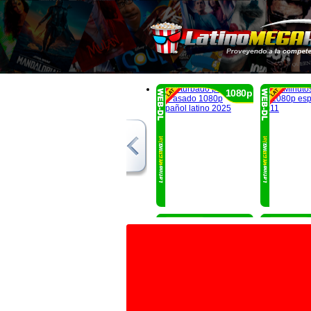
1080p
1080p