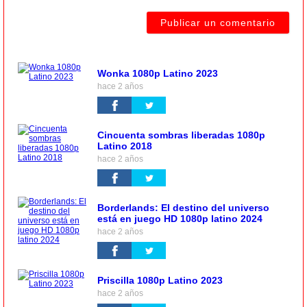
Wonka 1080p Latino 2023
hace 2 años
Cincuenta sombras liberadas 1080p
Latino 2018
hace 2 años
Borderlands: El destino del universo
está en juego HD 1080p latino 2024
hace 2 años
Priscilla 1080p Latino 2023
hace 2 años