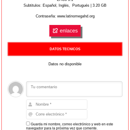
Subtitulos: Español,
Inglés,
Portugués | 3.20 GB
Contraseña: www.latinomegahd.org
enlaces
DATOS TECNICOS
Datos no disponible
Guarda mi nombre, correo electrónico y web en este
navegador para la próxima vez que comente.