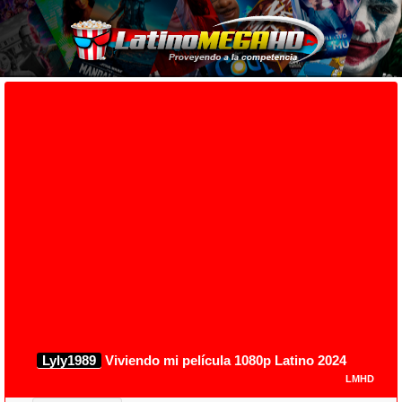
Lyly1989
Viviendo mi película 1080p Latino 2024
LMHD