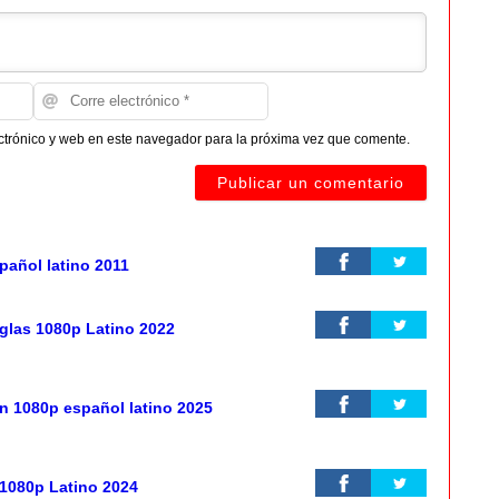
ctrónico y web en este navegador para la próxima vez que comente.
pañol latino 2011
eglas 1080p Latino 2022
n 1080p español latino 2025
 1080p Latino 2024