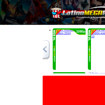
1080p
1080p