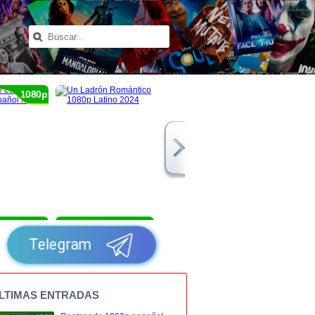
1080p
1080p
1080p
Telegram
LTIMAS ENTRADAS