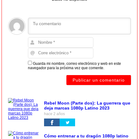
Guarda mi nombre, correo electrónico y web en este
navegador para la próxima vez que comente.
Rebel Moon (Parte dos): La guerrera que
deja marcas 1080p Latino 2023
hace 2 años
Cómo entrenar a tu dragón 1080p latino