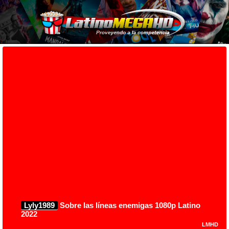
Lyly1989
Sobre las líneas enemigas 1080p Latino
2022
LMHD