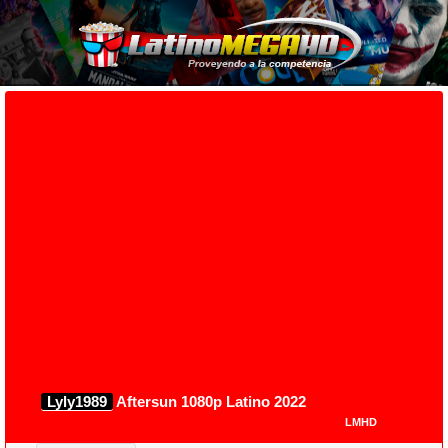
Lyly1989
Aftersun 1080p Latino 2022
LMHD