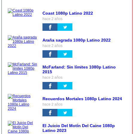
Coast 1080p Latino 2022
hace 2 años
Araña sagrada 1080p Latino 2022
hace 2 años
McFarland: Sin límites 1080p Latino
2015
hace 2 años
Recuerdos Mortales 1080p Latino 2024
hace 2 años
El Juicio Del Motín Del Caine 1080p
Latino 2023