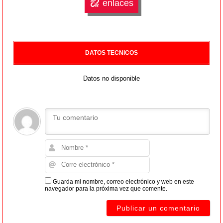
enlaces
DATOS TECNICOS
Datos no disponible
Guarda mi nombre, correo electrónico y web en este
navegador para la próxima vez que comente.