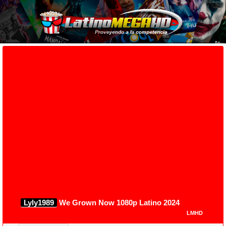
Lyly1989
We Grown Now 1080p Latino 2024
LMHD