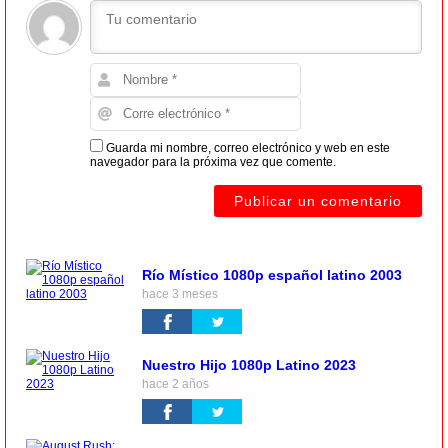
Guarda mi nombre, correo electrónico y web en este
navegador para la próxima vez que comente.
Río Místico 1080p español latino 2003
hace 3 meses
Nuestro Hijo 1080p Latino 2023
hace 2 años