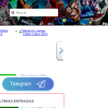
1080p
Telegram
LTIMAS ENTRADAS