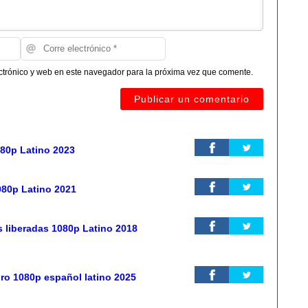
ctrónico y web en este navegador para la próxima vez que comente.
80p Latino 2023
080p Latino 2021
 liberadas 1080p Latino 2018
igro 1080p español latino 2025