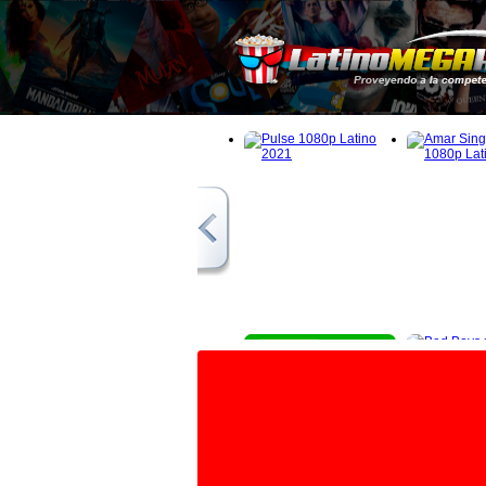
1080p