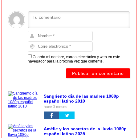
Guarda mi nombre, correo electrónico y web en este
navegador para la próxima vez que comente.
Sangriento día de las madres 1080p
español latino 2010
hace 3 meses
Amélie y los secretos de la lluvia 1080p
español latino 2025