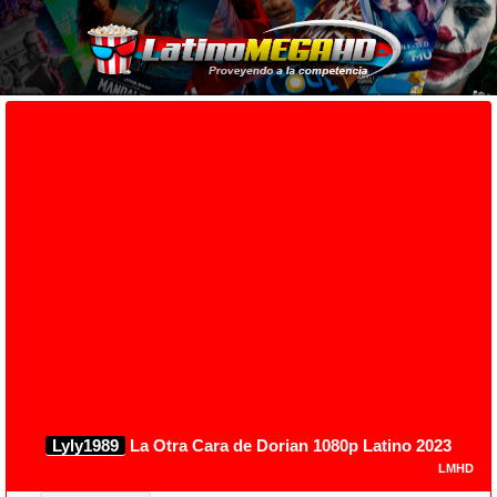
Lyly1989
La Otra Cara de Dorian 1080p Latino 2023
LMHD