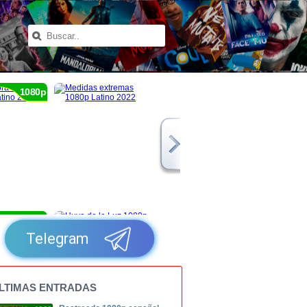
1080p
1080p
Telegram
LTIMAS ENTRADAS