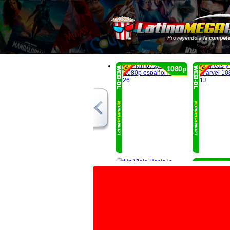
1080p