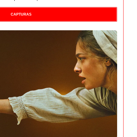
CAPTURAS