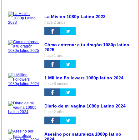
La Misión 1080p Latino 2023
hace 2 años
Cómo entrenar a tu dragón 1080p latino
2025
hace 1 año
1 Million Followers 1080p latino 2024
hace 8 meses
Diario de mi vagina 1080p Latino 2024
hace 2 años
Asesino por naturaleza 1080p latino
2024