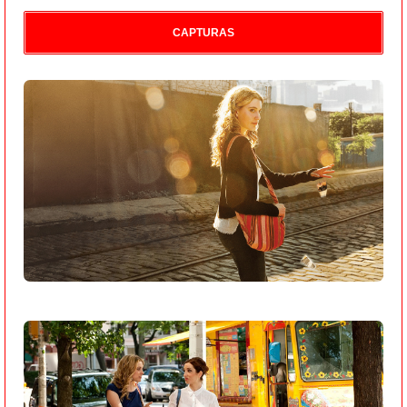
CAPTURAS