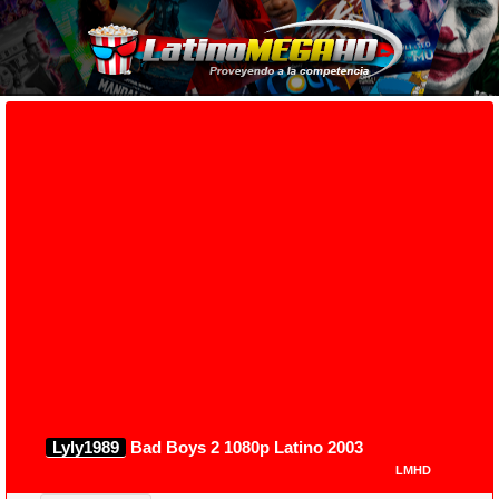
Lyly1989
Bad Boys 2 1080p Latino 2003
LMHD