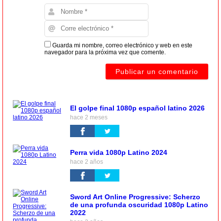
Guarda mi nombre, correo electrónico y web en este
navegador para la próxima vez que comente.
El golpe final 1080p español latino 2026
hace 2 meses
Perra vida 1080p Latino 2024
hace 2 años
Sword Art Online Progressive: Scherzo
de una profunda oscuridad 1080p Latino
2022