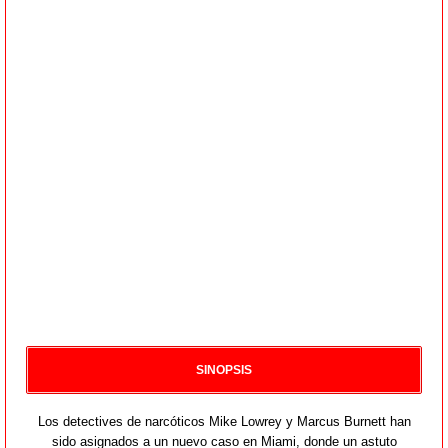
SINOPSIS
Los detectives de narcóticos Mike Lowrey y Marcus Burnett han
sido asignados a un nuevo caso en Miami, donde un astuto