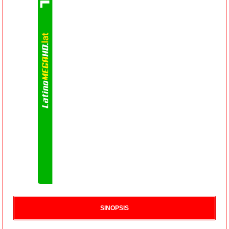
SINOPSIS