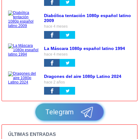
Diabólica tentación 1080p español latino
2009
hace 4 meses
La Máscara 1080p español latino 1994
hace 4 meses
Dragones del aire 1080p Latino 2024
hace 2 años
Telegram
ÚLTIMAS ENTRADAS