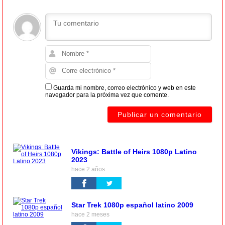
Guarda mi nombre, correo electrónico y web en este
navegador para la próxima vez que comente.
Vikings: Battle of Heirs 1080p Latino
2023
hace 2 años
Star Trek 1080p español latino 2009
hace 2 meses