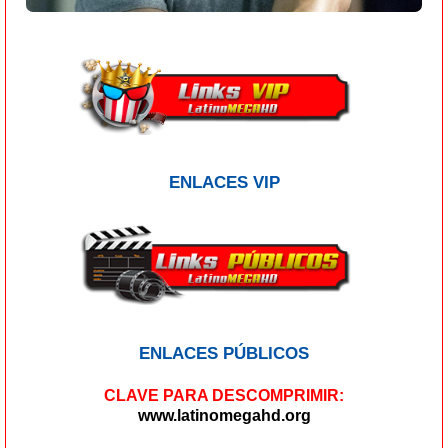
ENLACES VIP
ENLACES PÚBLICOS
CLAVE PARA DESCOMPRIMIR:
www.latinomegahd.org