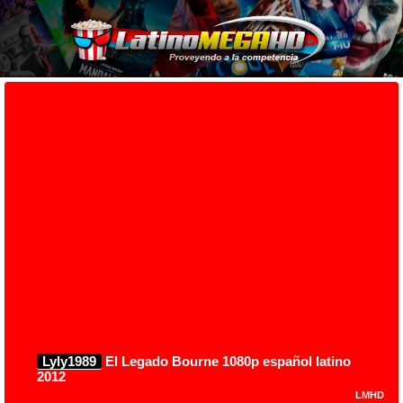
Lyly1989
El Legado Bourne 1080p español latino
2012
LMHD