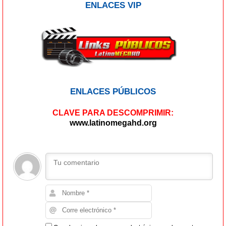
ENLACES VIP
ENLACES PÚBLICOS
CLAVE PARA DESCOMPRIMIR:
www.latinomegahd.org