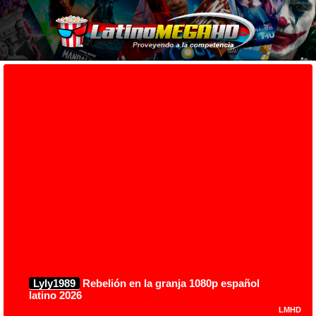
Lyly1989
Rebelión en la granja 1080p español
latino 2026
LMHD