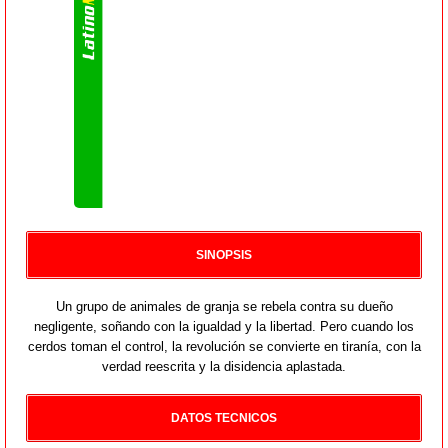
SINOPSIS
Un grupo de animales de granja se rebela contra su dueño
negligente, soñando con la igualdad y la libertad. Pero cuando los
cerdos toman el control, la revolución se convierte en tiranía, con la
verdad reescrita y la disidencia aplastada.
DATOS TECNICOS