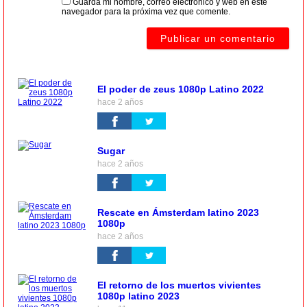
Guarda mi nombre, correo electrónico y web en este
navegador para la próxima vez que comente.
El poder de zeus 1080p Latino 2022
hace 2 años
Sugar
hace 2 años
Rescate en Ámsterdam latino 2023
1080p
hace 2 años
El retorno de los muertos vivientes
1080p latino 2023