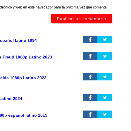
ctrónico y web en este navegador para la próxima vez que comente.
español latino 1994
e Freud 1080p Latino 2023
aída 1080p Latino 2023
Latino 2024
80p español latino 2015