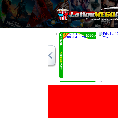
1080p
1080p