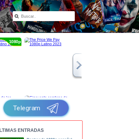
1080p
Telegram
LTIMAS ENTRADAS