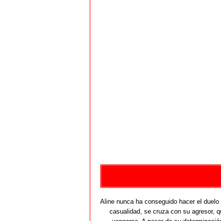
Aline nunca ha conseguido hacer el duelo 
casualidad, se cruza con su agresor, qu