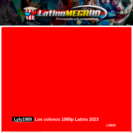
Lyly1989
Los colonos 1080p Latino 2023
LMHD