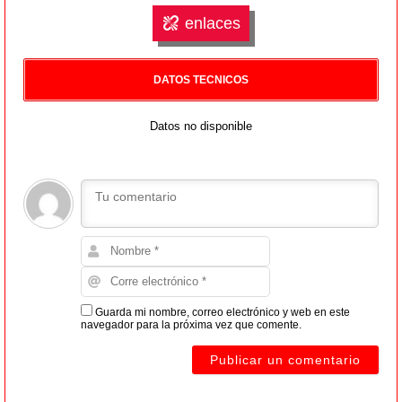
enlaces
DATOS TECNICOS
Datos no disponible
Guarda mi nombre, correo electrónico y web en este
navegador para la próxima vez que comente.