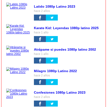
Latido 1080p Latino 2023
hace 2 años
Karate Kid: Leyendas 1080p latino 2025
hace 1 año
Atrápame si puedes 1080p latino 2002
hace 1 año
Milagro 1080p Latino 2022
hace 2 años
Confesiones 1080p Latino 2023
hace 2 años