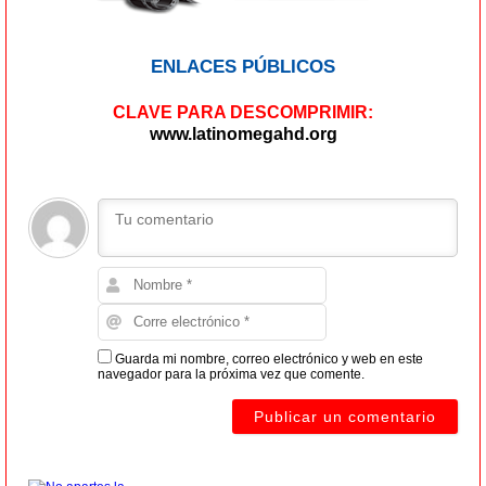
ENLACES PÚBLICOS
CLAVE PARA DESCOMPRIMIR:
www.latinomegahd.org
Guarda mi nombre, correo electrónico y web en este
navegador para la próxima vez que comente.