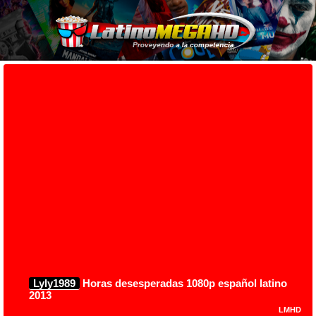
Lyly1989
Horas desesperadas 1080p español latino
2013
LMHD