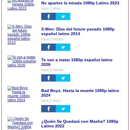
No apartes la mirada 1080p Latino 2023
hace 2 años
X-Men: Días del futuro pasado 1080p
español latino 2014
hace 2 meses
Te van a matar 1080p español latino
2026
hace 3 meses
Bad Boys: Hasta la muerte 1080p latino
2024
hace 2 años
¿Quién Se Quedará con Masha? 1080p
Latino 2022