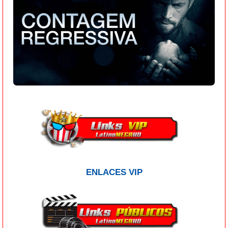
ENLACES VIP