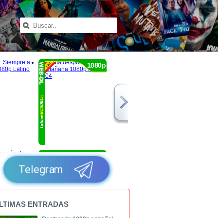
1080p
1080p
Telegram
LTIMAS ENTRADAS