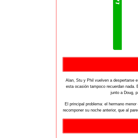
Alan, Stu y Phil vuelven a despertarse e
esta ocasión tampoco recuerdan nada. E
junto a Doug, p
El principal problema: el hermano menor 
recomponer su noche anterior, que al par