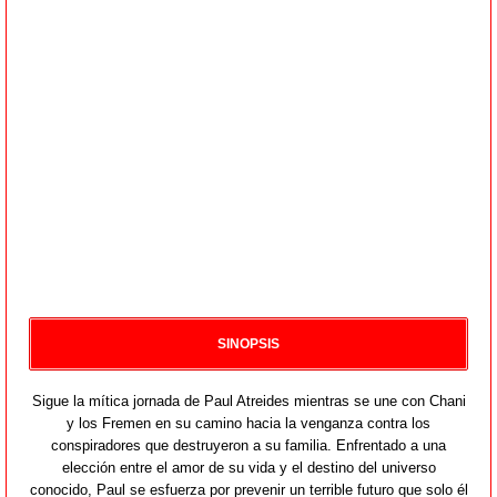
SINOPSIS
Sigue la mítica jornada de Paul Atreides mientras se une con Chani
y los Fremen en su camino hacia la venganza contra los
conspiradores que destruyeron a su familia. Enfrentado a una
elección entre el amor de su vida y el destino del universo
conocido, Paul se esfuerza por prevenir un terrible futuro que solo él