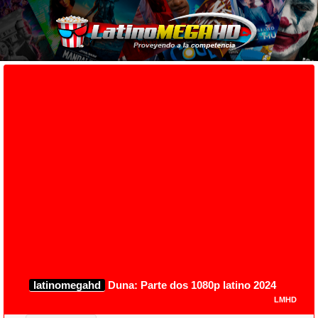
latinomegahd
Duna: Parte dos 1080p latino 2024
LMHD