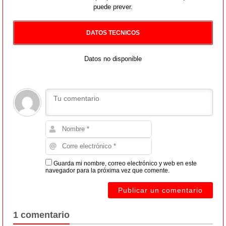
puede prever.
DATOS TECNICOS
Datos no disponible
Guarda mi nombre, correo electrónico y web en este
navegador para la próxima vez que comente.
1 comentario