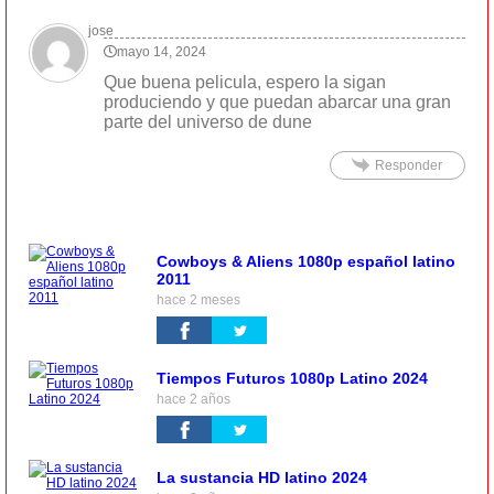
jose
mayo 14, 2024
Que buena pelicula, espero la sigan
produciendo y que puedan abarcar una gran
parte del universo de dune
Responder
Cowboys & Aliens 1080p español latino
2011
hace 2 meses
Tiempos Futuros 1080p Latino 2024
hace 2 años
La sustancia HD latino 2024